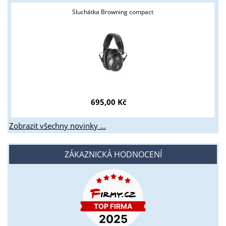
Sluchátka Browning compact
695,00 Kč
Zobrazit všechny novinky ...
ZÁKAZNICKÁ HODNOCENÍ