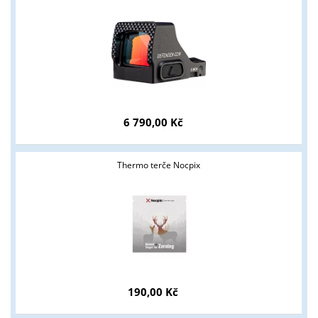
6 790,00 Kč
Thermo terče Nocpix
190,00 Kč