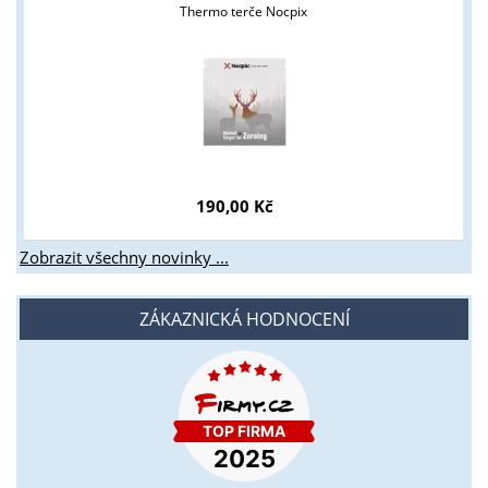
Thermo terče Nocpix
190,00 Kč
Zobrazit všechny novinky ...
ZÁKAZNICKÁ HODNOCENÍ