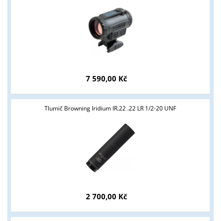
7 590,00 Kč
Tlumič Browning Iridium IR.22 .22 LR 1/2-20 UNF
2 700,00 Kč