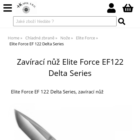
Home
Chladné zbraně
Nože
Elite Force
Elite Force EF 122 Delta Series
Zavírací nůž Elite Force EF122
Delta Series
Elite Force EF 122 Delta Series, zavírací nůž