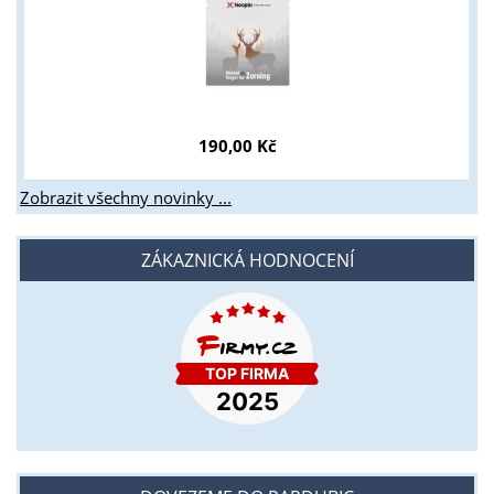
190,00 Kč
Zobrazit všechny novinky ...
ZÁKAZNICKÁ HODNOCENÍ