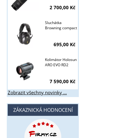
2 700,00 Kč
Sluchátka
Browning compact
695,00 Kč
Kolimátor Holosun
ARO EVO RD2
7 590,00 Kč
Zobrazit všechny novinky ...
ZÁKAZNICKÁ HODNOCENÍ