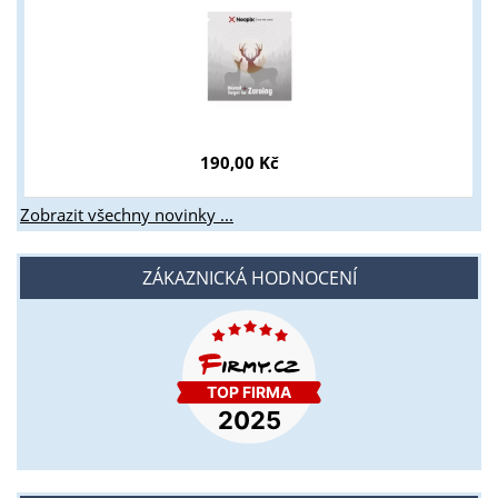
190,00 Kč
Zobrazit všechny novinky ...
ZÁKAZNICKÁ HODNOCENÍ