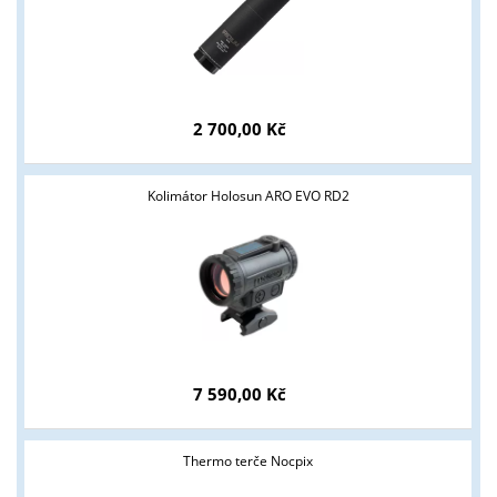
2 700,00 Kč
Kolimátor Holosun ARO EVO RD2
7 590,00 Kč
Thermo terče Nocpix