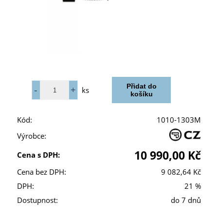
ks
Kód:
1010-1303M
Výrobce:
10 990,00 Kč
Cena s DPH:
Cena bez DPH:
9 082,64 Kč
DPH:
21 %
Dostupnost:
do 7 dnů