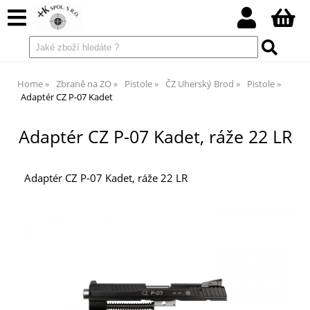
Home
Zbraně na ZO
Pistole
ČZ Uherský Brod
Pistole
Adaptér CZ P-07 Kadet
Adaptér CZ P-07 Kadet, ráže 22 LR
Adaptér CZ P-07 Kadet, ráže 22 LR