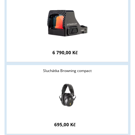
6 790,00 Kč
Sluchátka Browning compact
695,00 Kč