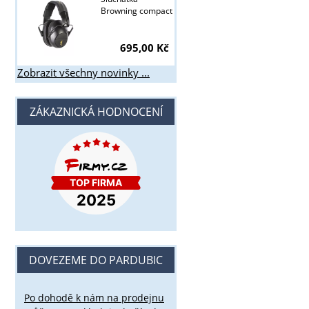
Browning compact
695,00 Kč
Zobrazit všechny novinky ...
ZÁKAZNICKÁ HODNOCENÍ
DOVEZEME DO PARDUBIC
Po dohodě k nám na prodejnu