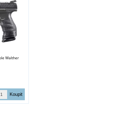
ole Walther