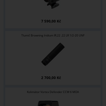
7 590,00 Kč
Tlumič Browning Iridium IR.22 .22 LR 1/2-20 UNF
2 700,00 Kč
Kolimátor Vortex Defender CCW 6 MOA