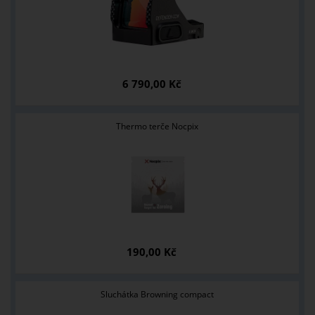
6 790,00 Kč
Thermo terče Nocpix
190,00 Kč
Sluchátka Browning compact