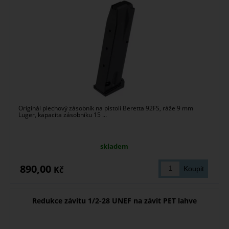
Originál plechový zásobník na pistoli Beretta 92FS, ráže 9 mm
Luger, kapacita zásobníku 15 ...
skladem
890,00
Kč
Redukce závitu 1/2-28 UNEF na závit PET lahve