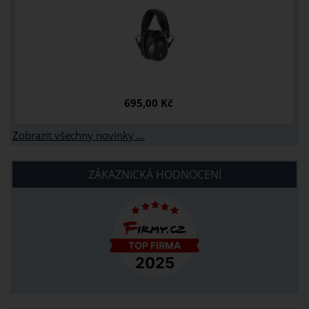
695,00 Kč
Zobrazit všechny novinky ...
ZÁKAZNICKÁ HODNOCENÍ