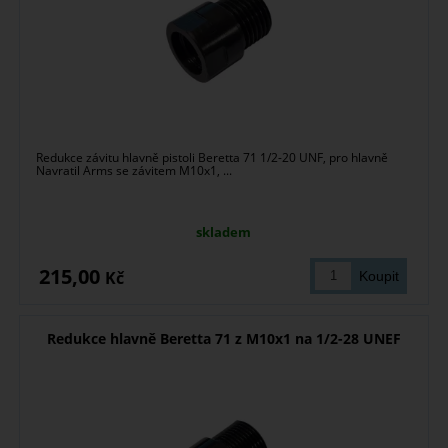
Redukce závitu hlavně pistoli Beretta 71 1/2-20 UNF, pro hlavně
Navratil Arms se závitem M10x1, ...
skladem
215,00
Kč
Redukce hlavně Beretta 71 z M10x1 na 1/2-28 UNEF