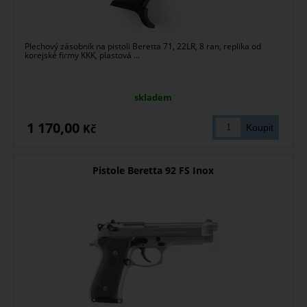
Plechový zásobník na pistoli Beretta 71, 22LR, 8 ran, replika od
korejské firmy KKK, plastová ...
skladem
1 170,00
Kč
Pistole Beretta 92 FS Inox