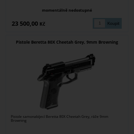
momentálně nedostupné
23 500,00
Kč
Pistole Beretta 80X Cheetah Grey, 9mm Browning
Pistole samonabíjecí Beretta 80X Cheetah Grey, ráže 9mm
Browning