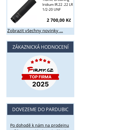
Iridium IR.22 .22 LR
1/2-20 UNF
2 700,00 Kč
Zobrazit všechny novinky ...
ZÁKAZNICKÁ HODNOCENÍ
DOVEZEME DO PARDUBIC
Po dohodě k nám na prodejnu