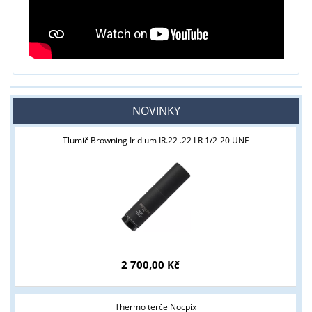
NOVINKY
Tlumič Browning Iridium IR.22 .22 LR 1/2-20 UNF
2 700,00 Kč
Thermo terče Nocpix