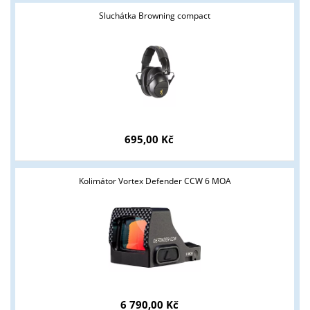
Sluchátka Browning compact
695,00 Kč
Kolimátor Vortex Defender CCW 6 MOA
6 790,00 Kč