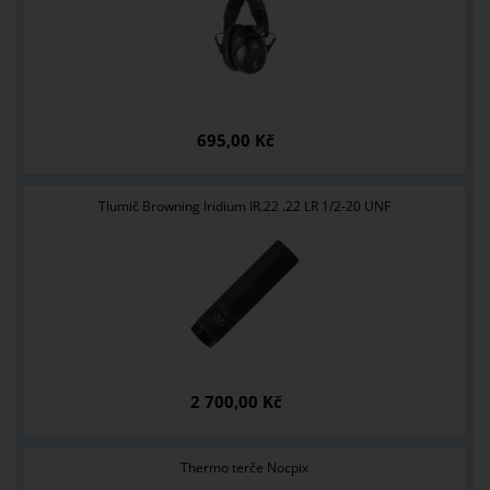
695,00 Kč
Tlumič Browning Iridium IR.22 .22 LR 1/2-20 UNF
2 700,00 Kč
Thermo terče Nocpix