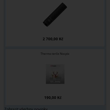
2 700,00 Kč
Thermo terče Nocpix
190,00 Kč
Zobrazit všechny novinky ...