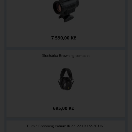
7 590,00 Kč
Sluchátka Browning compact
695,00 Kč
Tlumič Browning Iridium IR.22 .22 LR 1/2-20 UNF