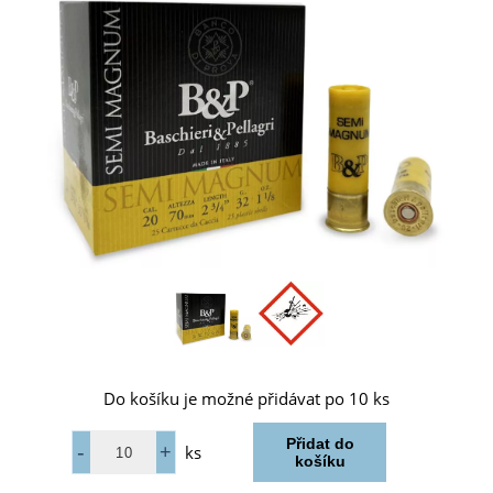
Do košíku je možné přidávat po 10 ks
ks