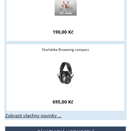
190,00 Kč
Sluchátka Browning compact
695,00 Kč
Zobrazit všechny novinky ...