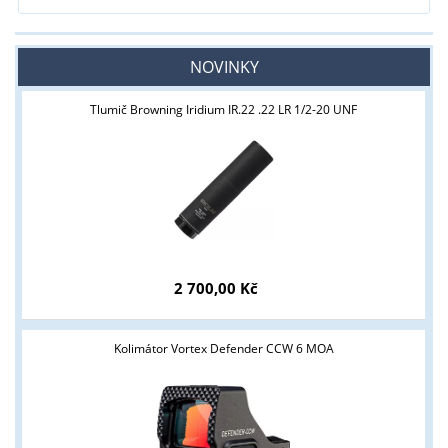
NOVINKY
Tlumič Browning Iridium IR.22 .22 LR 1/2-20 UNF
2 700,00 Kč
Kolimátor Vortex Defender CCW 6 MOA