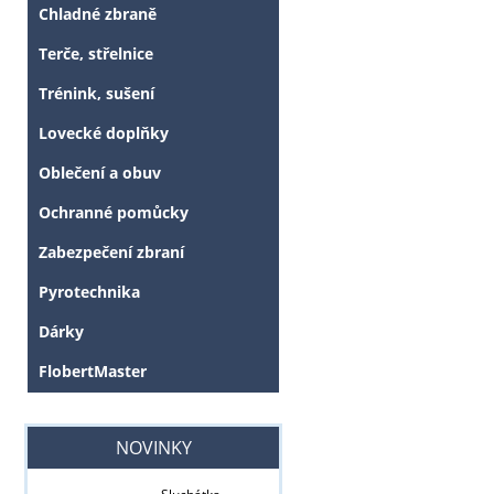
Chladné zbraně
Terče, střelnice
Trénink, sušení
Lovecké doplňky
Oblečení a obuv
Ochranné pomůcky
Zabezpečení zbraní
Pyrotechnika
Dárky
FlobertMaster
NOVINKY