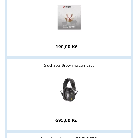
190,00 Kč
Sluchátka Browning compact
695,00 Kč