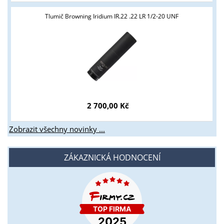
Tlumič Browning Iridium IR.22 .22 LR 1/2-20 UNF
2 700,00 Kč
Zobrazit všechny novinky ...
ZÁKAZNICKÁ HODNOCENÍ