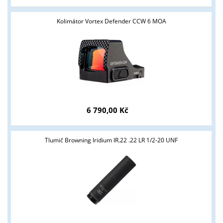
Kolimátor Vortex Defender CCW 6 MOA
6 790,00 Kč
Tlumič Browning Iridium IR.22 .22 LR 1/2-20 UNF