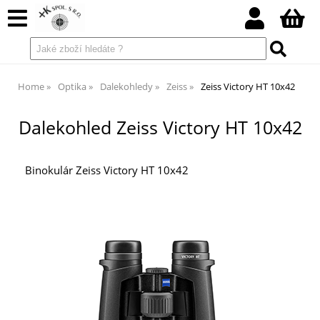
Home
Optika
Dalekohledy
Zeiss
Zeiss Victory HT 10x42
Dalekohled Zeiss Victory HT 10x42
Binokulár Zeiss Victory HT 10x42