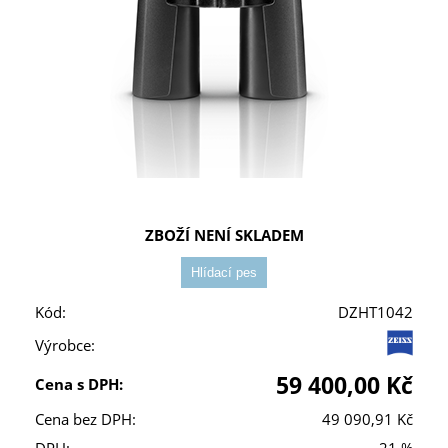
ZBOŽÍ NENÍ SKLADEM
Kód:
DZHT1042
Výrobce:
59 400,00 Kč
Cena s DPH:
Cena bez DPH:
49 090,91 Kč