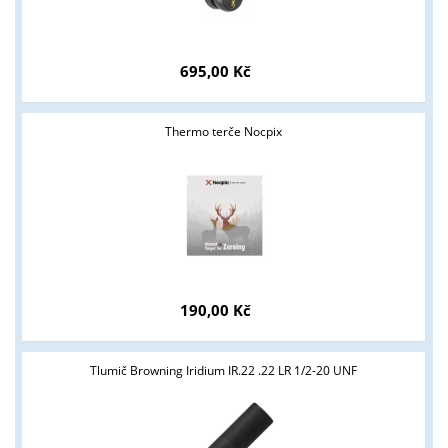
695,00 Kč
Thermo terče Nocpix
190,00 Kč
Tlumič Browning Iridium IR.22 .22 LR 1/2-20 UNF