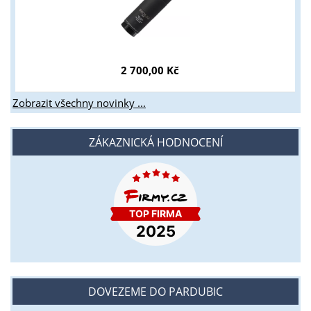
2 700,00 Kč
Zobrazit všechny novinky ...
ZÁKAZNICKÁ HODNOCENÍ
DOVEZEME DO PARDUBIC