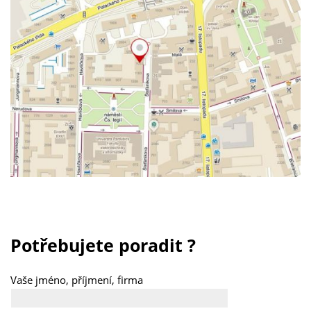
Potřebujete poradit ?
Vaše jméno, příjmení, firma