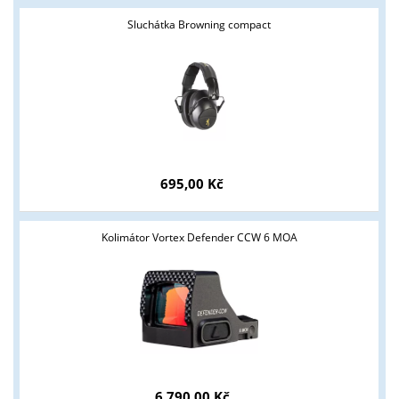
Sluchátka Browning compact
695,00 Kč
Kolimátor Vortex Defender CCW 6 MOA
6 790,00 Kč