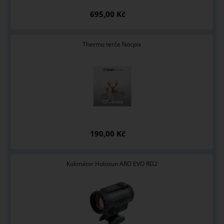
695,00 Kč
Thermo terče Nocpix
190,00 Kč
Kolimátor Holosun ARO EVO RD2