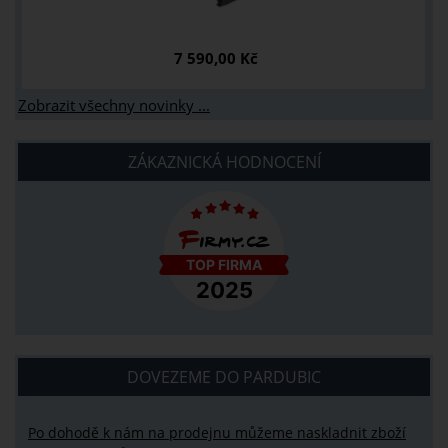
7 590,00 Kč
Zobrazit všechny novinky ...
ZÁKAZNICKÁ HODNOCENÍ
DOVEZEME DO PARDUBIC
Po dohodě k nám na prodejnu můžeme naskladnit zboží