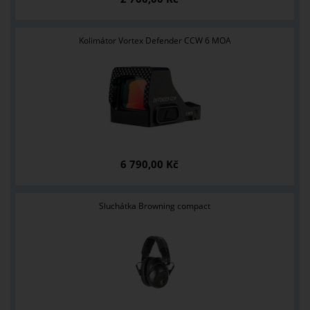
Kolimátor Vortex Defender CCW 6 MOA
6 790,00 Kč
Sluchátka Browning compact