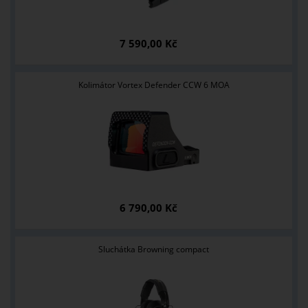
7 590,00 Kč
Kolimátor Vortex Defender CCW 6 MOA
6 790,00 Kč
Sluchátka Browning compact