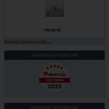
190,00 Kč
Zobrazit všechny novinky ...
ZÁKAZNICKÁ HODNOCENÍ
DOVEZEME DO PARDUBIC