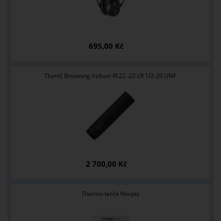
695,00 Kč
Tlumič Browning Iridium IR.22 .22 LR 1/2-20 UNF
2 700,00 Kč
Thermo terče Nocpix