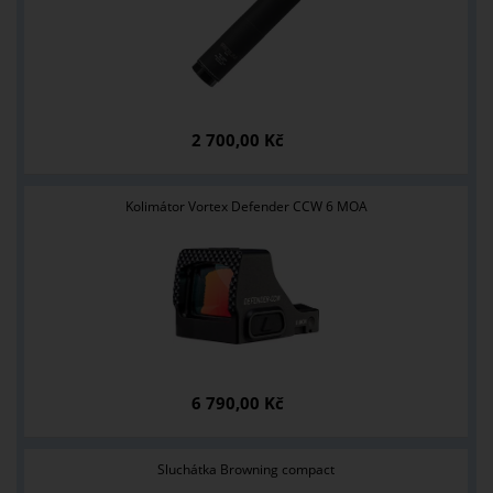
2 700,00 Kč
Kolimátor Vortex Defender CCW 6 MOA
6 790,00 Kč
Sluchátka Browning compact