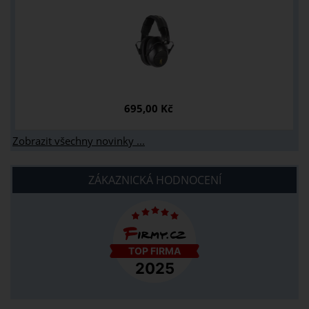
695,00 Kč
Zobrazit všechny novinky ...
ZÁKAZNICKÁ HODNOCENÍ