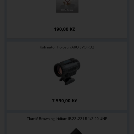
190,00 Kč
Kolimátor Holosun ARO EVO RD2
7 590,00 Kč
Tlumič Browning Iridium IR.22 .22 LR 1/2-20 UNF