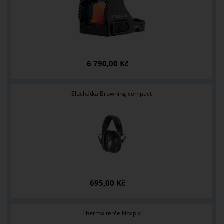
6 790,00 Kč
Sluchátka Browning compact
695,00 Kč
Thermo terče Nocpix