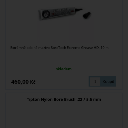
Extrémně odolné mazivo BoreTech Extreme Grease HD, 10 ml
skladem
460,00
Kč
Tipton Nylon Bore Brush .22 / 5,6 mm