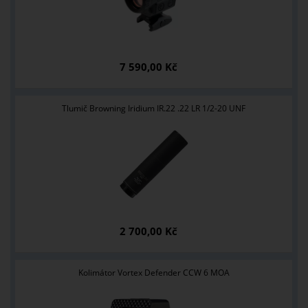
7 590,00 Kč
Tlumič Browning Iridium IR.22 .22 LR 1/2-20 UNF
2 700,00 Kč
Kolimátor Vortex Defender CCW 6 MOA