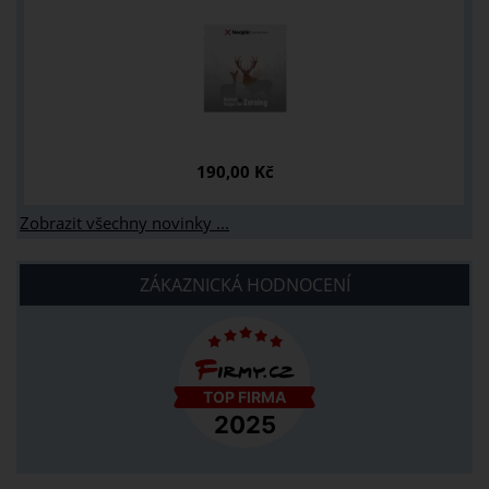
190,00 Kč
Zobrazit všechny novinky ...
ZÁKAZNICKÁ HODNOCENÍ