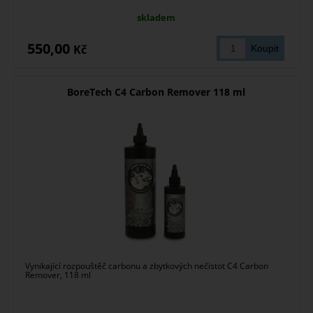
skladem
550,00
Kč
BoreTech C4 Carbon Remover 118 ml
Vynikající rozpouštěč carbonu a zbytkových nečistot C4 Carbon
Remover, 118 ml