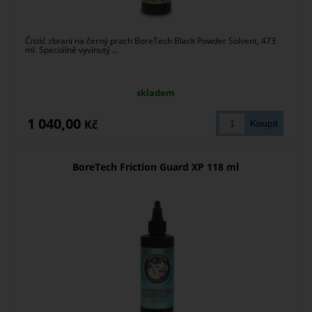
Čistič zbraní na černý prach BoreTech Black Powder Solvent, 473
ml. Speciálně vyvinutý ...
skladem
1 040,00
Kč
BoreTech Friction Guard XP 118 ml