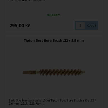
skladem
295,00
Kč
Tipton Best Bore Brush .22 / 5,5 mm
Sada 3 ks bronzových kartáčků Tipton Best Bore Brush, ráže .22 /
5,6 mm, .22LR, .223 Rem. ...