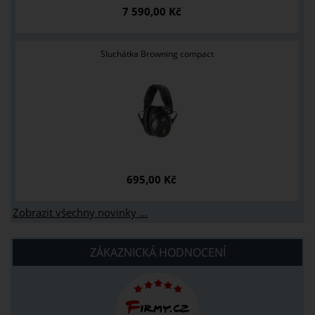
7 590,00 Kč
Sluchátka Browning compact
695,00 Kč
Zobrazit všechny novinky ...
ZÁKAZNICKÁ HODNOCENÍ