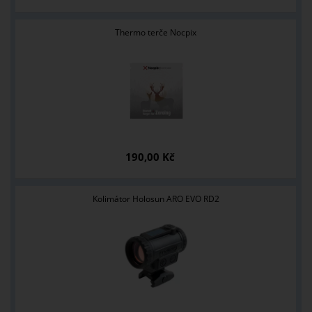
Thermo terče Nocpix
190,00 Kč
Kolimátor Holosun ARO EVO RD2