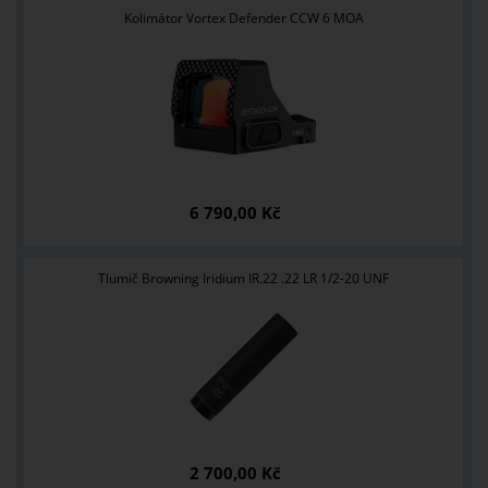
Kolimátor Vortex Defender CCW 6 MOA
6 790,00 Kč
Tlumič Browning Iridium IR.22 .22 LR 1/2-20 UNF
2 700,00 Kč