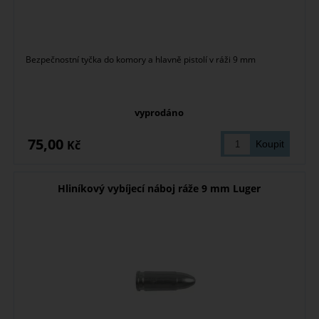
Bezpečnostní tyčka do komory a hlavně pistolí v ráži 9 mm
vyprodáno
75,00
Kč
Hliníkový vybíjecí náboj ráže 9 mm Luger