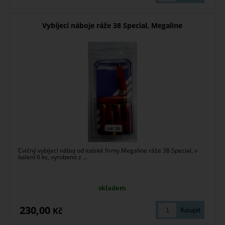
Vybíjecí náboje ráže 38 Special, Megaline
Cvičný vybíjecí náboj od italské firmy Megaline ráže 38 Special, v
balení 6 ks, vyrobeno z ...
skladem
230,00
Kč