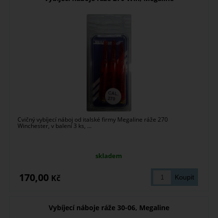
Cvičný vybíjecí náboj od italské firmy Megaline ráže 270
Winchester, v balení 3 ks, ...
skladem
170,00
Kč
Vybíjecí náboje ráže 30-06, Megaline