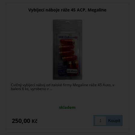
Vybíjecí náboje ráže 45 ACP, Megaline
Cvičný vybíjecí náboj od italské firmy Megaline ráže 45 Auto, v
balení 6 ks, vyrobeno z ...
skladem
250,00
Kč