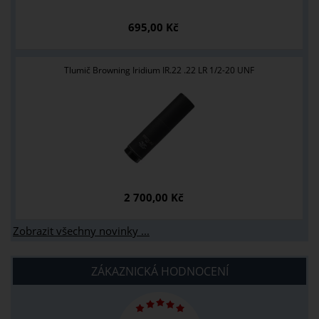
695,00 Kč
Tlumič Browning Iridium IR.22 .22 LR 1/2-20 UNF
2 700,00 Kč
Zobrazit všechny novinky ...
ZÁKAZNICKÁ HODNOCENÍ