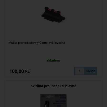
Muška pro vzduchovky Gamo, světlovodná
skladem
100,00
Kč
Svítilna pro inspekci hlavně