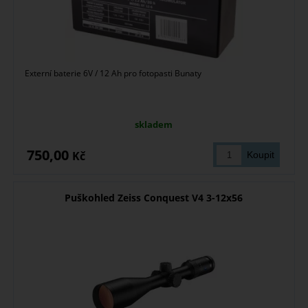
Externí baterie 6V / 12 Ah pro fotopasti Bunaty
skladem
750,00
Kč
Puškohled Zeiss Conquest V4 3-12x56