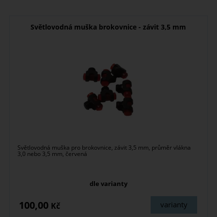
Světlovodná muška brokovnice - závit 3,5 mm
Světlovodná muška pro brokovnice, závit 3,5 mm, průměr vlákna
3,0 nebo 3,5 mm, červená
dle varianty
100,00
varianty
Kč