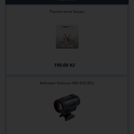
Thermo terče Nocpix
190,00 Kč
Kolimátor Holosun ARO EVO RD2