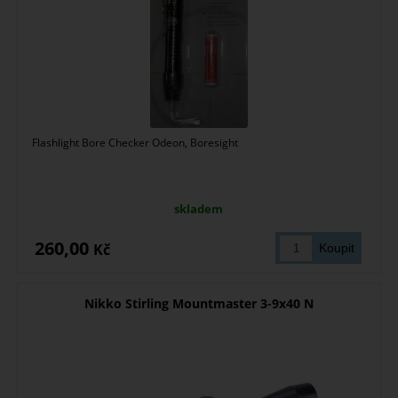
Flashlight Bore Checker Odeon, Boresight
skladem
260,00
Kč
Nikko Stirling Mountmaster 3-9x40 N