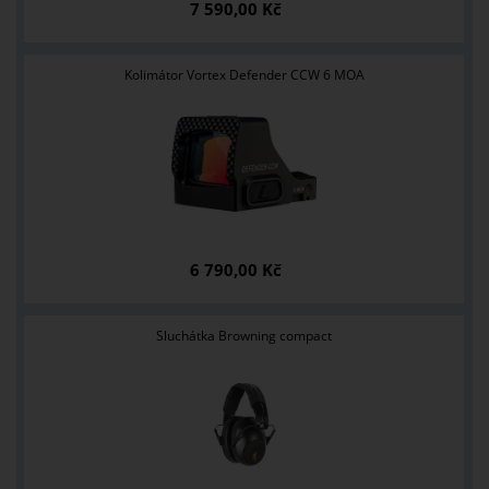
7 590,00 Kč
Kolimátor Vortex Defender CCW 6 MOA
6 790,00 Kč
Sluchátka Browning compact