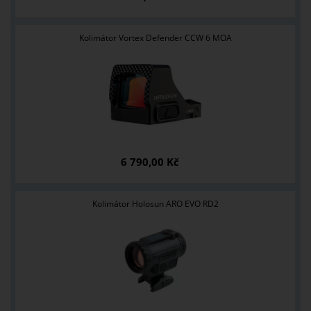
Kolimátor Vortex Defender CCW 6 MOA
6 790,00 Kč
Kolimátor Holosun ARO EVO RD2