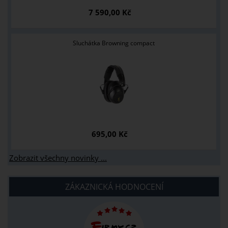
7 590,00 Kč
Sluchátka Browning compact
695,00 Kč
Zobrazit všechny novinky ...
ZÁKAZNICKÁ HODNOCENÍ