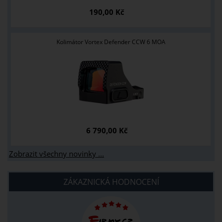
190,00 Kč
Kolimátor Vortex Defender CCW 6 MOA
6 790,00 Kč
Zobrazit všechny novinky ...
ZÁKAZNICKÁ HODNOCENÍ