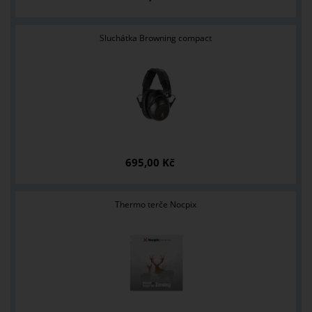
Sluchátka Browning compact
695,00 Kč
Thermo terče Nocpix