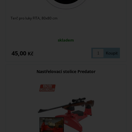
Terč pro luky FITA, 80x80 cm
skladem
45,00
Kč
Nastřelovací stolice Predator