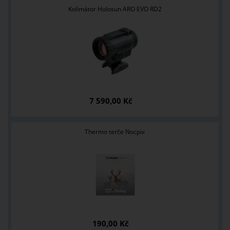
Kolimátor Holosun ARO EVO RD2
7 590,00 Kč
Thermo terče Nocpix
190,00 Kč