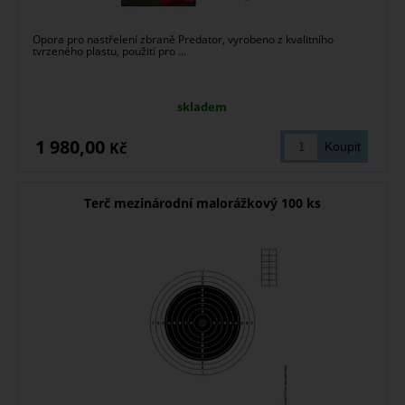
Opora pro nastřelení zbraně Predator, vyrobeno z kvalitního
tvrzeného plastu, použití pro ...
skladem
1 980,00
Kč
Terč mezinárodní malorážkový 100 ks