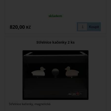
skladem
820,00
Kč
Střelnice kačenky 2 ks
Střelnice kačenky, magnetická