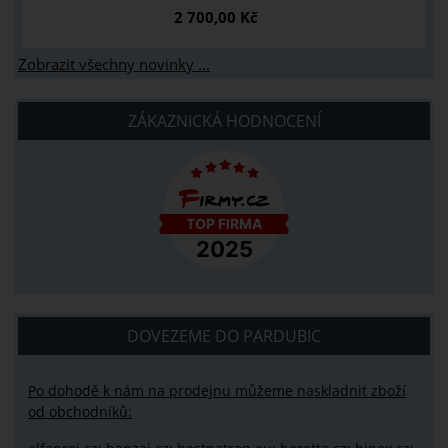
2 700,00 Kč
Zobrazit všechny novinky ...
ZÁKAZNICKÁ HODNOCENÍ
DOVEZEME DO PARDUBIC
Po dohodě k nám na prodejnu můžeme naskladnit zboží
od obchodníků: