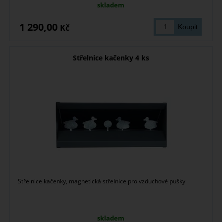
skladem
1 290,00
Kč
Střelnice kačenky 4 ks
Střelnice kačenky, magnetická střelnice pro vzduchové pušky
skladem