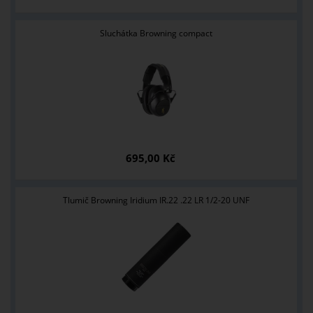
Sluchátka Browning compact
695,00 Kč
Tlumič Browning Iridium IR.22 .22 LR 1/2-20 UNF