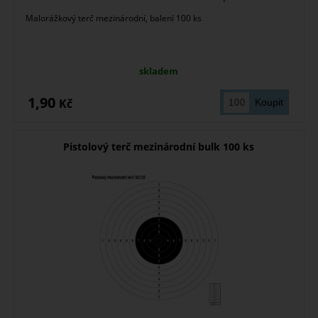
Malorážkový terč mezinárodní, balení 100 ks
skladem
1,90
Kč
Pistolový terč mezinárodní bulk 100 ks