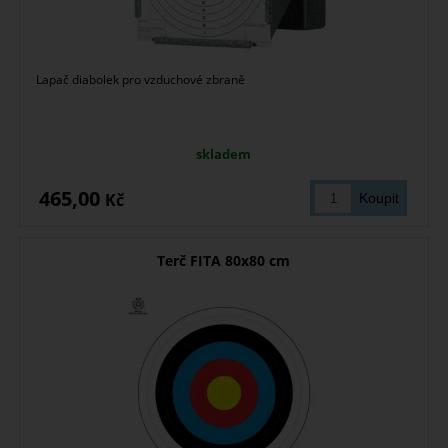
Lapač diabolek pro vzduchové zbraně
skladem
465,00
Kč
Terč FITA 80x80 cm