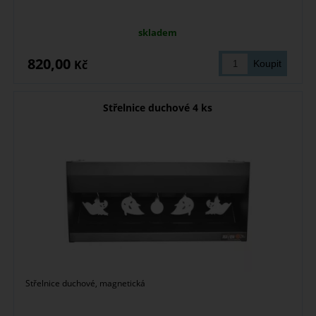
skladem
820,00
Kč
Střelnice duchové 4 ks
Střelnice duchové, magnetická