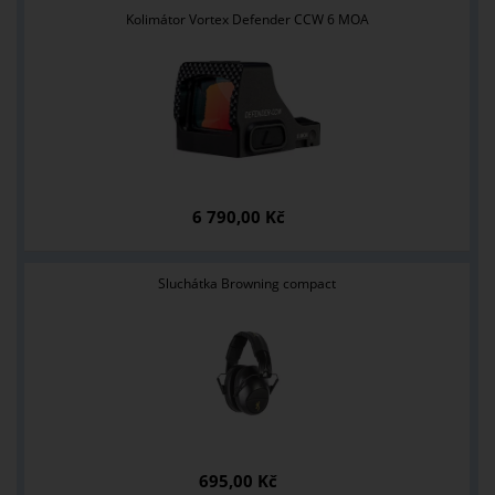
Kolimátor Vortex Defender CCW 6 MOA
6 790,00 Kč
Sluchátka Browning compact
695,00 Kč