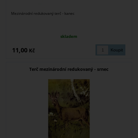
Mezinárodní redukovaný terč - kanec
skladem
11,00
Kč
Terč mezinárodní redukovaný - srnec