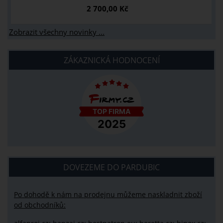
2 700,00 Kč
Zobrazit všechny novinky ...
ZÁKAZNICKÁ HODNOCENÍ
DOVEZEME DO PARDUBIC
Po dohodě k nám na prodejnu můžeme naskladnit zboží
od obchodníků: