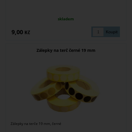
skladem
9,00
Kč
Zálepky na terč černé 19 mm
Zálepky na terče 19 mm, černé