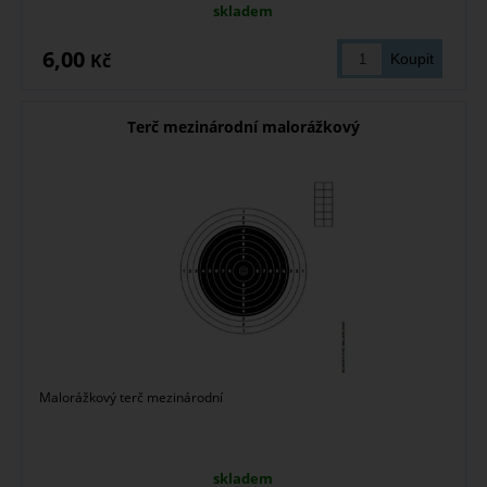
skladem
6,00
Kč
Terč mezinárodní malorážkový
Malorážkový terč mezinárodní
skladem