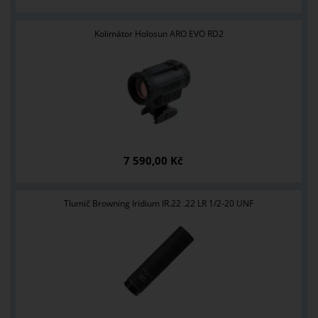
Kolimátor Holosun ARO EVO RD2
7 590,00 Kč
Tlumič Browning Iridium IR.22 .22 LR 1/2-20 UNF