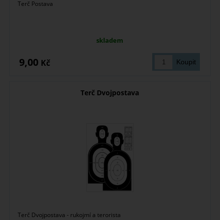
Terč Postava
skladem
9,00
Kč
Terč Dvojpostava
Terč Dvojpostava - rukojmí a terorista