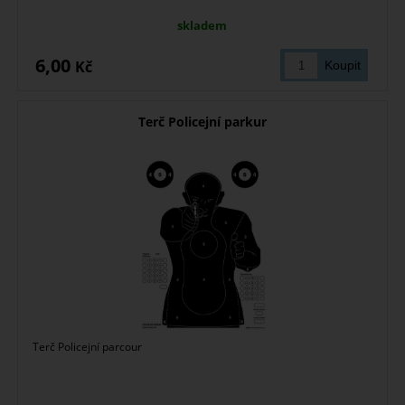
skladem
6,00
Kč
Terč Policejní parkur
Terč Policejní parcour