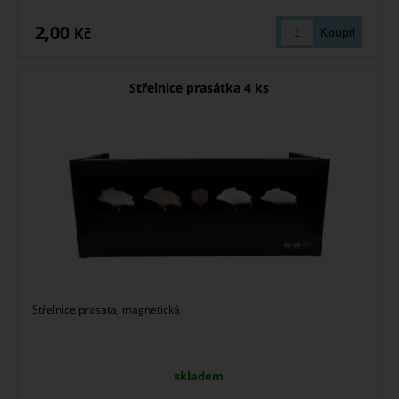
2,00
Kč
Střelnice prasátka 4 ks
Střelnice prasata, magnetická
skladem