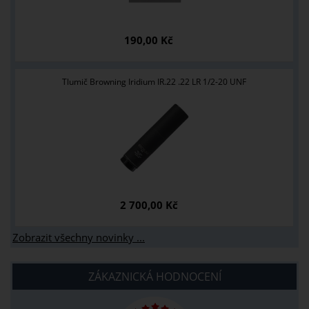
190,00 Kč
Tlumič Browning Iridium IR.22 .22 LR 1/2-20 UNF
2 700,00 Kč
Zobrazit všechny novinky ...
ZÁKAZNICKÁ HODNOCENÍ