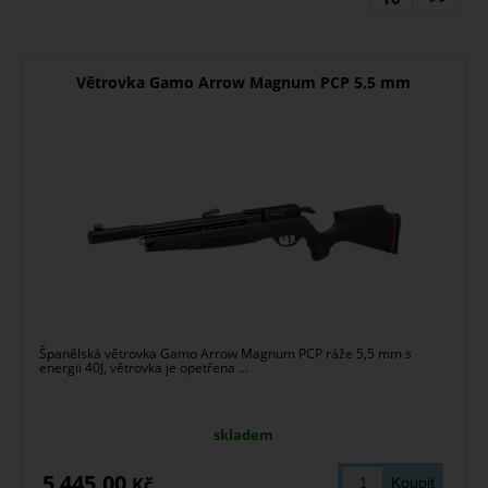
Větrovka Gamo Arrow Magnum PCP 5,5 mm
Španělská větrovka Gamo Arrow Magnum PCP ráže 5,5 mm s
energii 40J, větrovka je opetřena ...
skladem
5 445,00
Kč