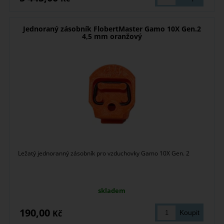
Jednoraný zásobník FlobertMaster Gamo 10X Gen.2
4,5 mm oranžový
Ležatý jednoranný zásobník pro vzduchovky Gamo 10X Gen. 2
skladem
190,00
Kč