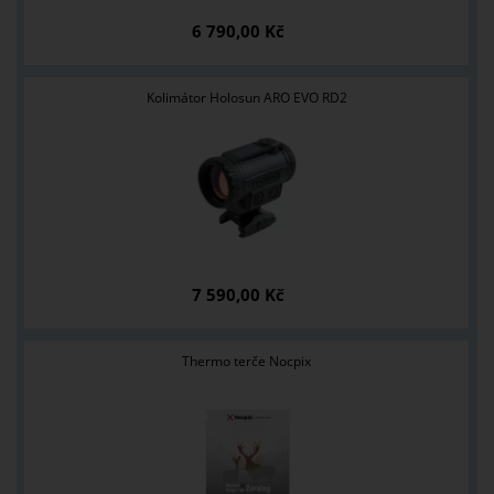
6 790,00 Kč
Kolimátor Holosun ARO EVO RD2
7 590,00 Kč
Thermo terče Nocpix