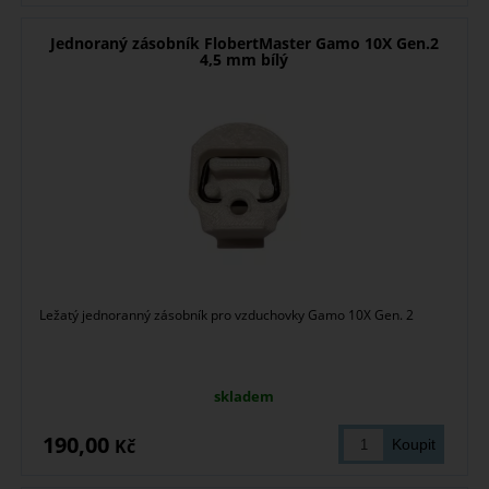
Jednoraný zásobník FlobertMaster Gamo 10X Gen.2
4,5 mm bílý
Ležatý jednoranný zásobník pro vzduchovky Gamo 10X Gen. 2
skladem
190,00
Kč