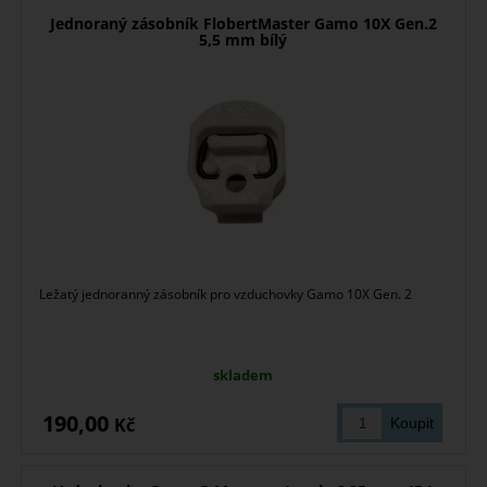
Jednoraný zásobník FlobertMaster Gamo 10X Gen.2
5,5 mm bílý
Ležatý jednoranný zásobník pro vzduchovky Gamo 10X Gen. 2
skladem
190,00
Kč