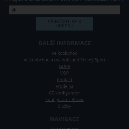
DALŠÍ INFORMACE
Velkoobchod
Velkoobchod a maloobchod Zelený Sport
GDPR
VOP
Kontakt
Prodejna
CZ konfigurator
konfigurátor Blaser
Služby
NAVIGACE