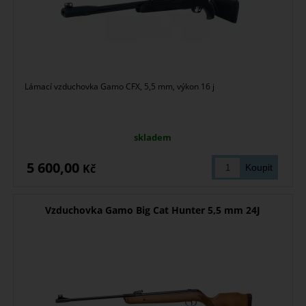
Lámací vzduchovka Gamo CFX, 5,5 mm, výkon 16 j
skladem
5 600,00
Kč
Vzduchovka Gamo Big Cat Hunter 5,5 mm 24J