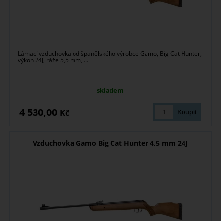
Lámací vzduchovka od španělského výrobce Gamo, Big Cat Hunter,
výkon 24J, ráže 5,5 mm, ...
skladem
4 530,00
Kč
Vzduchovka Gamo Big Cat Hunter 4,5 mm 24J