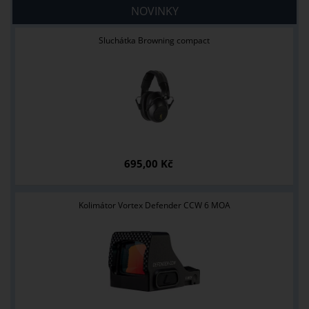
NOVINKY
Sluchátka Browning compact
695,00 Kč
Kolimátor Vortex Defender CCW 6 MOA