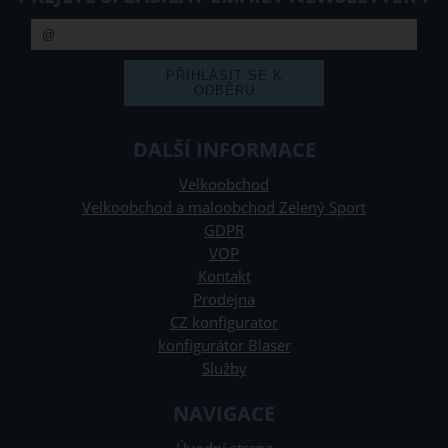
DALŠÍ INFORMACE
Velkoobchod
Velkoobchod a maloobchod Zelený Sport
GDPR
VOP
Kontakt
Prodejna
CZ konfigurator
konfigurátor Blaser
Služby
NAVIGACE