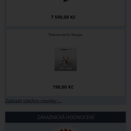
7 590,00 Kč
Thermo terče Nocpix
190,00 Kč
Zobrazit všechny novinky ...
ZÁKAZNICKÁ HODNOCENÍ