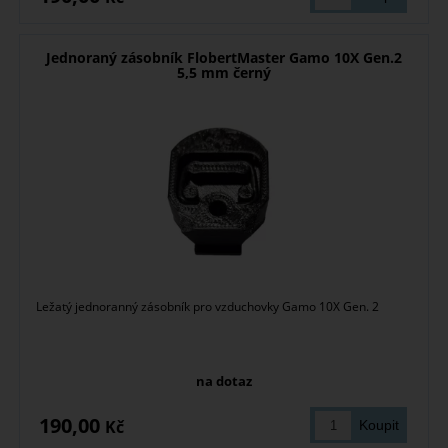
Jednoraný zásobník FlobertMaster Gamo 10X Gen.2
5,5 mm černý
Ležatý jednoranný zásobník pro vzduchovky Gamo 10X Gen. 2
na dotaz
190,00
Kč