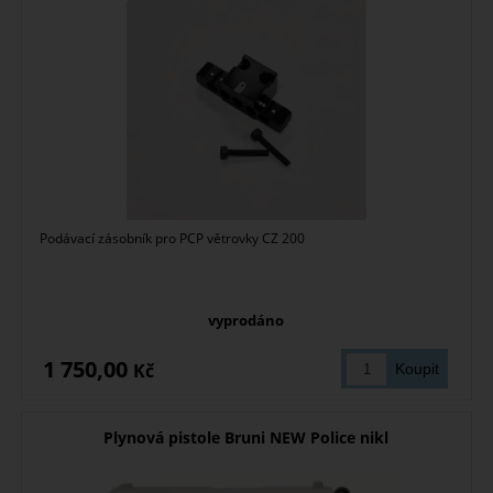
Podávací zásobník pro PCP větrovky CZ 200
vyprodáno
1 750,00
Kč
Plynová pistole Bruni NEW Police nikl