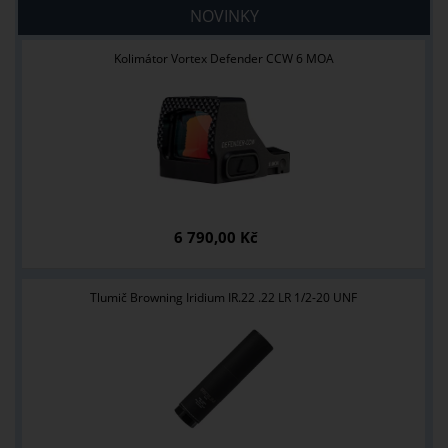
NOVINKY
Kolimátor Vortex Defender CCW 6 MOA
6 790,00 Kč
Tlumič Browning Iridium IR.22 .22 LR 1/2-20 UNF