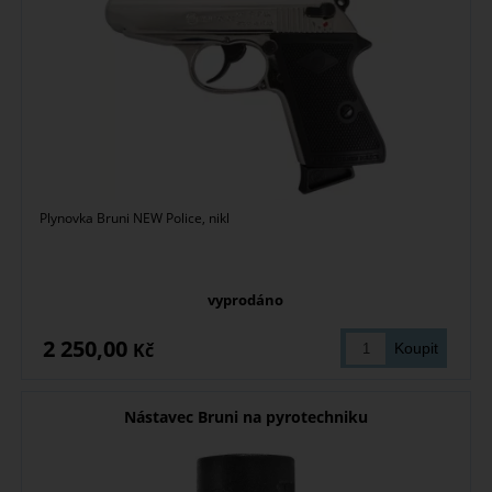
Plynovka Bruni NEW Police, nikl
vyprodáno
2 250,00
Kč
Nástavec Bruni na pyrotechniku