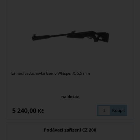
Lámací vzduchovka Gamo Whisper X, 5,5 mm
na dotaz
5 240,00
Kč
Podávací zařízení CZ 200