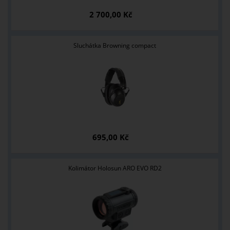
2 700,00 Kč
Sluchátka Browning compact
695,00 Kč
Kolimátor Holosun ARO EVO RD2