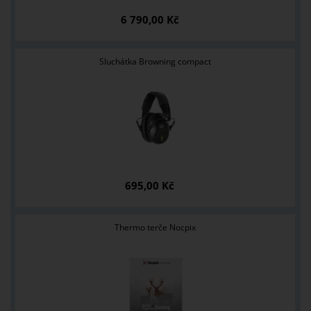
6 790,00 Kč
Sluchátka Browning compact
695,00 Kč
Thermo terče Nocpix