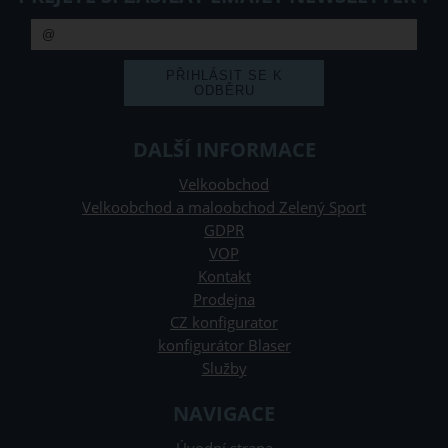
DALŠÍ INFORMACE
Velkoobchod
Velkoobchod a maloobchod Zelený Sport
GDPR
VOP
Kontakt
Prodejna
CZ konfigurator
konfigurátor Blaser
Služby
NAVIGACE