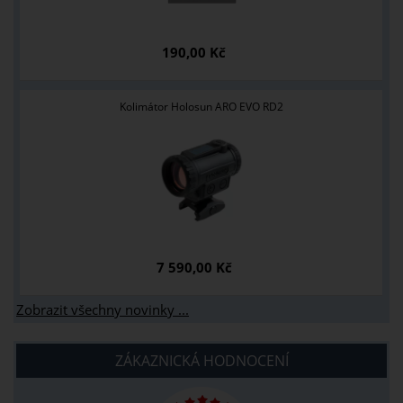
190,00 Kč
Kolimátor Holosun ARO EVO RD2
7 590,00 Kč
Zobrazit všechny novinky ...
ZÁKAZNICKÁ HODNOCENÍ