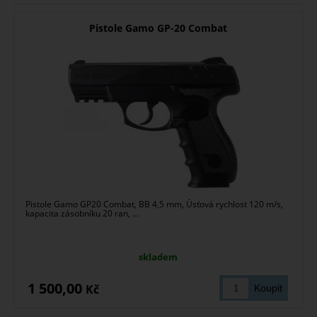
Pistole Gamo GP-20 Combat
Pistole Gamo GP20 Combat, BB 4,5 mm, Úsťová rychlost 120 m/s,
kapacita zásobníku 20 ran, ...
skladem
1 500,00
Kč