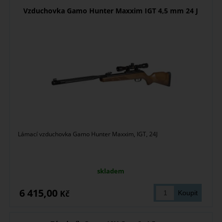
Vzduchovka Gamo Hunter Maxxim IGT 4,5 mm 24 J
Lámací vzduchovka Gamo Hunter Maxxim, IGT, 24J
skladem
6 415,00
Kč