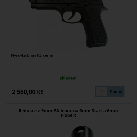
Plynovka Bruni 92, černá
skladem
2 550,00
Kč
Redukce z 9mm PA blanc na 6mm Start a 6mm
Flobert