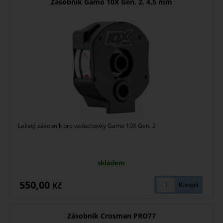
Zásobník Gamo 10X Gen. 2. 4,5 mm
Ležatý zásobník pro vzduchovky Gamo 10X Gen. 2
skladem
550,00
Kč
Zásobník Crosman PRO77