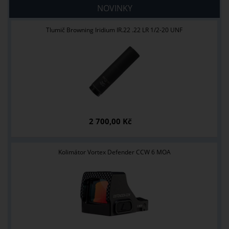
NOVINKY
Tlumič Browning Iridium IR.22 .22 LR 1/2-20 UNF
2 700,00 Kč
Kolimátor Vortex Defender CCW 6 MOA