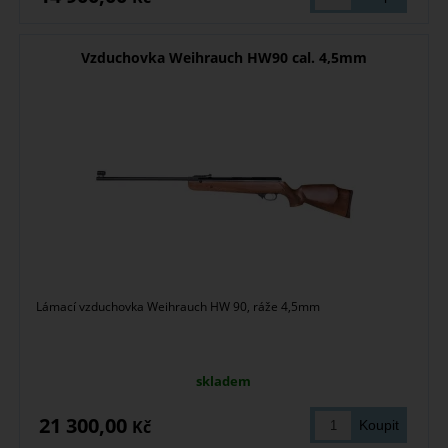
Vzduchovka Weihrauch HW90 cal. 4,5mm
Lámací vzduchovka Weihrauch HW 90, ráže 4,5mm
skladem
21 300,00
Kč