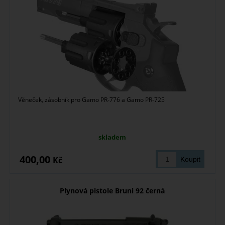
Věneček, zásobník pro Gamo PR-776 a Gamo PR-725
skladem
400,00
Kč
Plynová pistole Bruni 92 černá