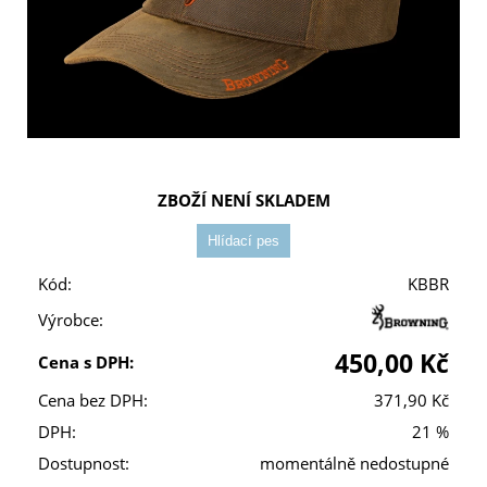
ZBOŽÍ NENÍ SKLADEM
Kód:
KBBR
Výrobce:
450,00 Kč
Cena s DPH:
Cena bez DPH:
371,90 Kč
DPH:
21 %
Dostupnost:
momentálně nedostupné