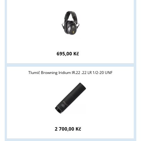
695,00 Kč
Tlumič Browning Iridium IR.22 .22 LR 1/2-20 UNF
2 700,00 Kč