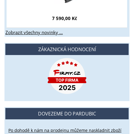
7 590,00 Kč
Zobrazit všechny novinky ...
ZÁKAZNICKÁ HODNOCENÍ
DOVEZEME DO PARDUBIC
Po dohodě k nám na prodejnu můžeme naskladnit zboží