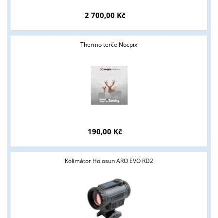
2 700,00 Kč
Thermo terče Nocpix
190,00 Kč
Kolimátor Holosun ARO EVO RD2