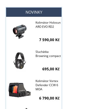
NOVINKY
Kolimátor Holosun
ARO EVO RD2
7 590,00 Kč
Sluchátka
Browning compact
695,00 Kč
Kolimátor Vortex
Defender CCW 6
MOA
6 790,00 Kč