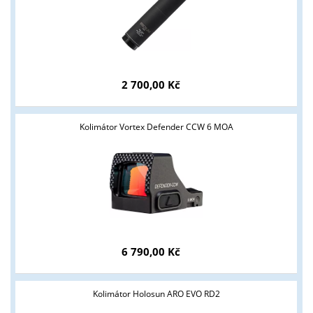
ANO
NE
2 700,00 Kč
Kolimátor Vortex Defender CCW 6 MOA
6 790,00 Kč
Kolimátor Holosun ARO EVO RD2