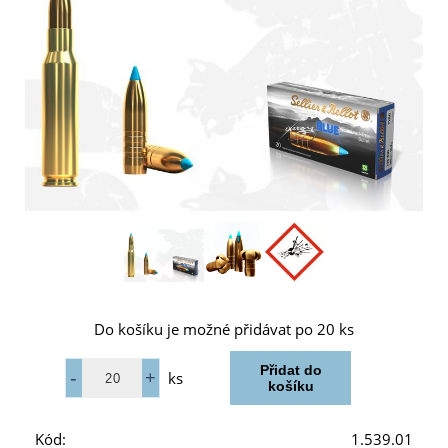
Do košíku je možné přidávat po 20 ks
ks
Kód:
1.539.01