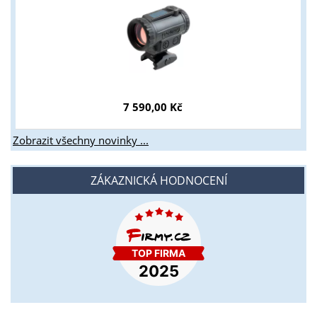
7 590,00 Kč
Zobrazit všechny novinky ...
ZÁKAZNICKÁ HODNOCENÍ