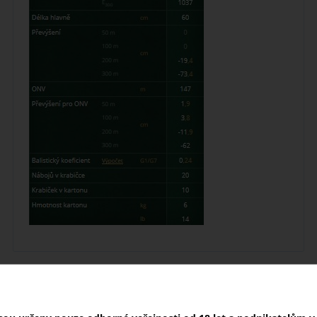
NOVINKY