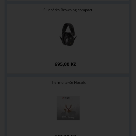
Sluchátka Browning compact
695,00 Kč
Thermo terče Nocpix