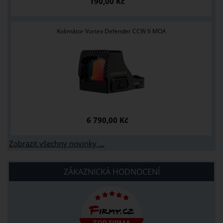
190,00 Kč
Kolimátor Vortex Defender CCW 6 MOA
6 790,00 Kč
Zobrazit všechny novinky ...
ZÁKAZNICKÁ HODNOCENÍ