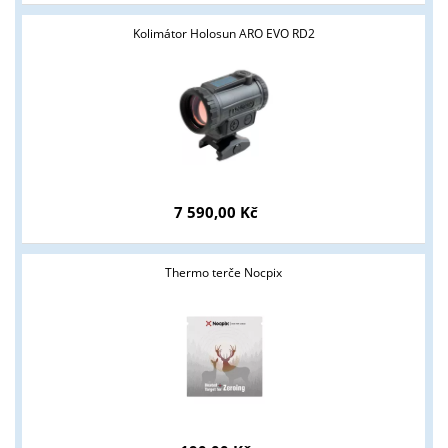
Kolimátor Holosun ARO EVO RD2
7 590,00 Kč
Thermo terče Nocpix