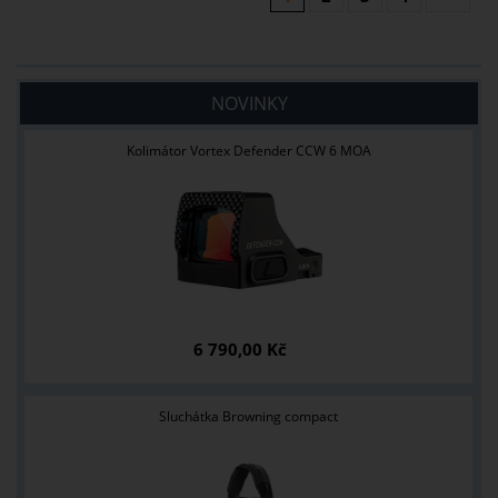
NOVINKY
Kolimátor Vortex Defender CCW 6 MOA
6 790,00 Kč
Sluchátka Browning compact