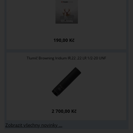
190,00 Kč
Tlumič Browning Iridium IR.22 .22 LR 1/2-20 UNF
2 700,00 Kč
Zobrazit všechny novinky ...