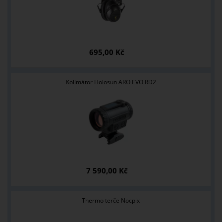
695,00 Kč
Kolimátor Holosun ARO EVO RD2
7 590,00 Kč
Thermo terče Nocpix