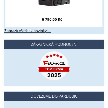
6 790,00 Kč
Zobrazit všechny novinky ...
ZÁKAZNICKÁ HODNOCENÍ
DOVEZEME DO PARDUBIC