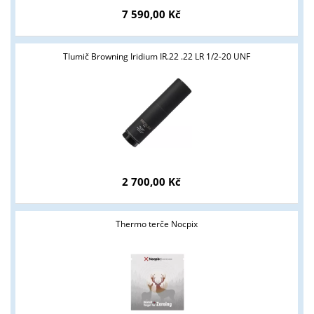
7 590,00 Kč
Tlumič Browning Iridium IR.22 .22 LR 1/2-20 UNF
2 700,00 Kč
Thermo terče Nocpix