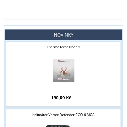
NOVINKY
Thermo terče Nocpix
190,00 Kč
Kolimátor Vortex Defender CCW 6 MOA