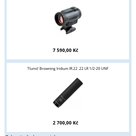
7 590,00 Kč
Tlumič Browning Iridium IR.22 .22 LR 1/2-20 UNF
2 700,00 Kč