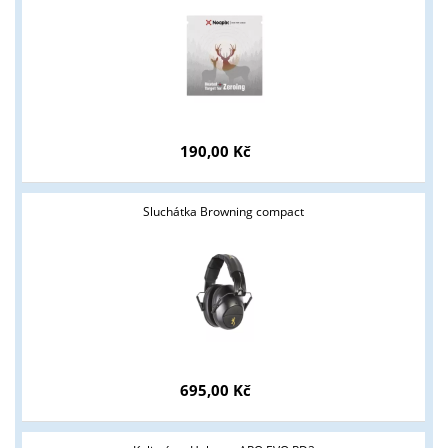
190,00 Kč
Sluchátka Browning compact
695,00 Kč