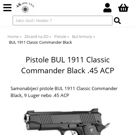
Home
Zbraně na ZO
Pistole
Bul Armory
BUL 1911 Classic Commander Black
Pistole BUL 1911 Classic
Commander Black .45 ACP
Samonabíjecí pistole BUL 1911 Classic Commander
Black, 9 Luger nebo .45 ACP