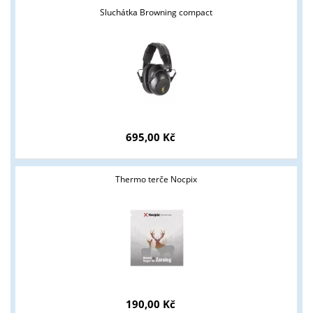
Sluchátka Browning compact
695,00 Kč
Thermo terče Nocpix
190,00 Kč