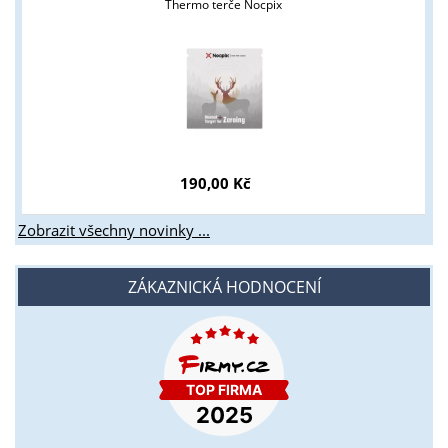
Thermo terče Nocpix
190,00 Kč
Zobrazit všechny novinky ...
ZÁKAZNICKÁ HODNOCENÍ