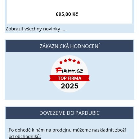
695,00 Kč
Zobrazit všechny novinky ...
ZÁKAZNICKÁ HODNOCENÍ
DOVEZEME DO PARDUBIC
Po dohodě k nám na prodejnu můžeme naskladnit zboží
od obchodníků: