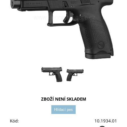
ZBOŽÍ NENÍ SKLADEM
Kód:
10.1934.01