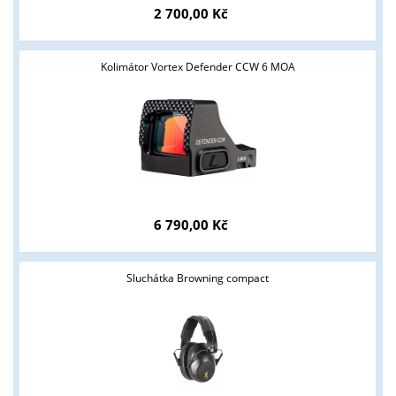
2 700,00 Kč
Kolimátor Vortex Defender CCW 6 MOA
6 790,00 Kč
Sluchátka Browning compact