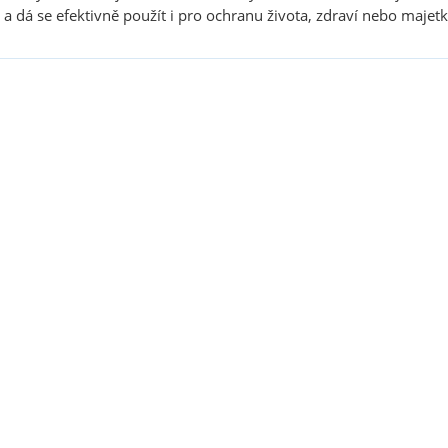
y a dá se efektivně použít i pro ochranu života, zdraví nebo majetk