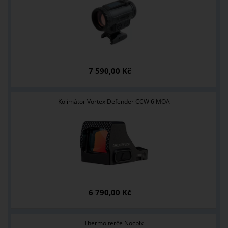
7 590,00 Kč
Kolimátor Vortex Defender CCW 6 MOA
6 790,00 Kč
Thermo terče Nocpix