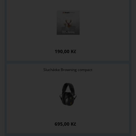
190,00 Kč
Sluchátka Browning compact
695,00 Kč