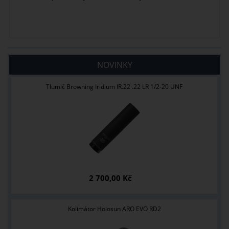
NOVINKY
Tlumič Browning Iridium IR.22 .22 LR 1/2-20 UNF
2 700,00 Kč
Kolimátor Holosun ARO EVO RD2