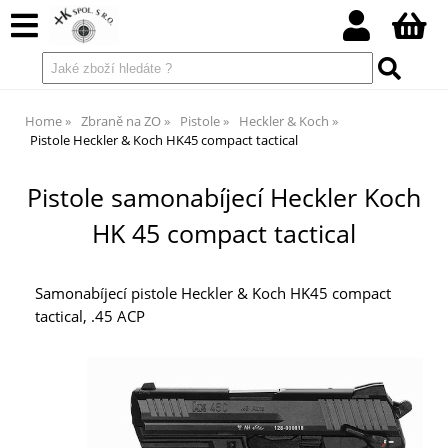
Home
Zbraně na ZO
Pistole
Heckler & Koch
Pistole Heckler & Koch HK45 compact tactical
Pistole samonabíjecí Heckler Koch
HK 45 compact tactical
Samonabíjecí pistole Heckler & Koch HK45 compact
tactical, .45 ACP