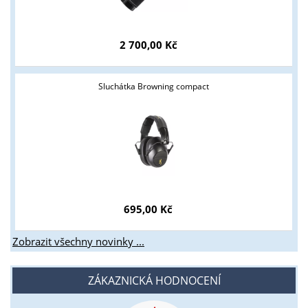
2 700,00 Kč
Sluchátka Browning compact
695,00 Kč
Zobrazit všechny novinky ...
ZÁKAZNICKÁ HODNOCENÍ