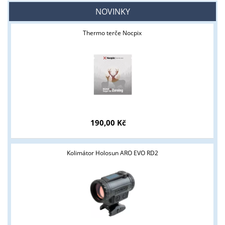
NOVINKY
Thermo terče Nocpix
190,00 Kč
Kolimátor Holosun ARO EVO RD2