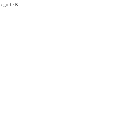
tegorie B.