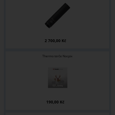
2 700,00 Kč
Thermo terče Nocpix
190,00 Kč