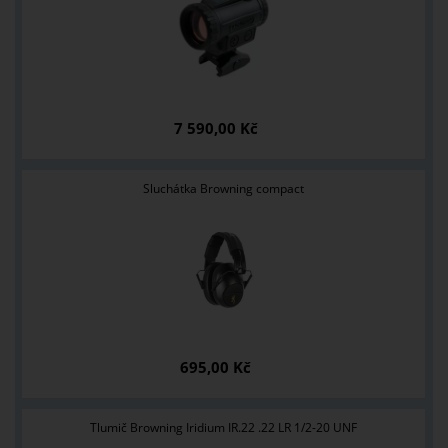
7 590,00 Kč
Sluchátka Browning compact
695,00 Kč
Tlumič Browning Iridium IR.22 .22 LR 1/2-20 UNF