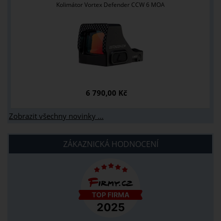
Kolimátor Vortex Defender CCW 6 MOA
6 790,00 Kč
Zobrazit všechny novinky ...
ZÁKAZNICKÁ HODNOCENÍ