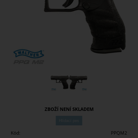
ZBOŽÍ NENÍ SKLADEM
Kód:
PPQM2