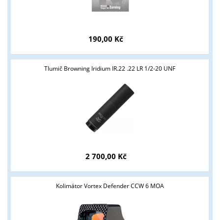
190,00 Kč
Tlumič Browning Iridium IR.22 .22 LR 1/2-20 UNF
2 700,00 Kč
Kolimátor Vortex Defender CCW 6 MOA