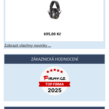
695,00 Kč
Zobrazit všechny novinky ...
ZÁKAZNICKÁ HODNOCENÍ