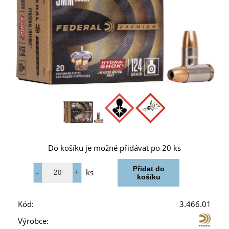
Do košíku je možné přidávat po 20 ks
ks
Kód:
3.466.01
Výrobce: